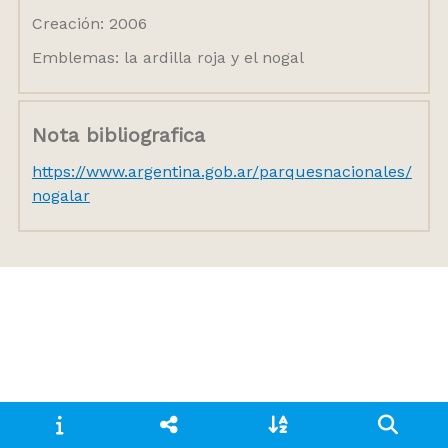
Creación: 2006
Emblemas: la ardilla roja y el nogal
Nota bibliografica
https://www.argentina.gob.ar/parquesnacionales/
nogalar