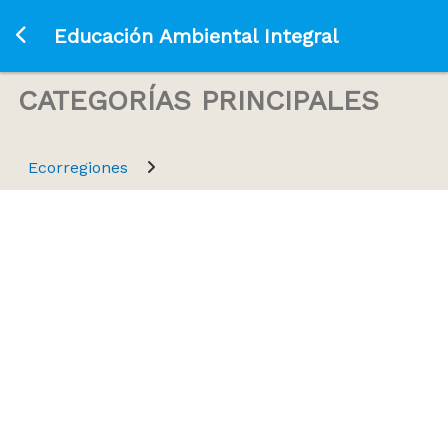
Ir a la página principal
Educación Ambiental Integral
CATEGORÍAS PRINCIPALES
Ecorregiones