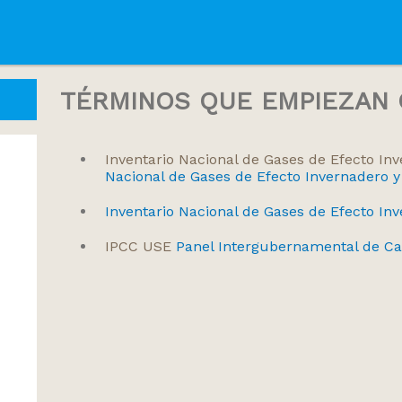
TÉRMINOS QUE EMPIEZAN C
Inventario Nacional de Gases de Efecto In
Nacional de Gases de Efecto Invernadero y
Inventario Nacional de Gases de Efecto In
IPCC USE
Panel Intergubernamental de Ca