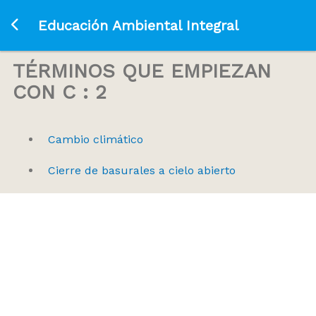
Ir a la página principal
Educación Ambiental Integral
TÉRMINOS QUE EMPIEZAN
CON C : 2
Cambio climático
Cierre de basurales a cielo abierto