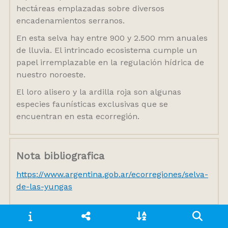
hectáreas emplazadas sobre diversos
encadenamientos serranos.
En esta selva hay entre 900 y 2.500 mm anuales
de lluvia. El intrincado ecosistema cumple un
papel irremplazable en la regulación hídrica de
nuestro noroeste.
El loro alisero y la ardilla roja son algunas
especies faunísticas exclusivas que se
encuentran en esta ecorregión.
Nota bibliografica
https://www.argentina.gob.ar/ecorregiones/selva-
de-las-yungas