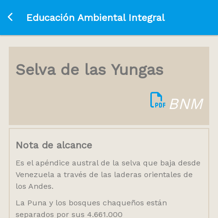
Ir a la página principal
Educación Ambiental Integral
Selva de las Yungas
BNM
Nota de alcance
Es el apéndice austral de la selva que baja desde
Venezuela a través de las laderas orientales de
los Andes.
La Puna y los bosques chaqueños están
separados por sus 4.661.000