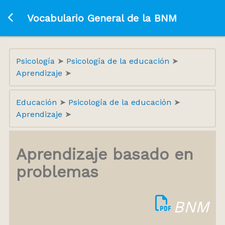
Ir a la página principal
Vocabulario General de la BNM
Psicología
Psicología de la educación
Aprendizaje
Educación
Psicología de la educación
Aprendizaje
Aprendizaje basado en
problemas
BNM