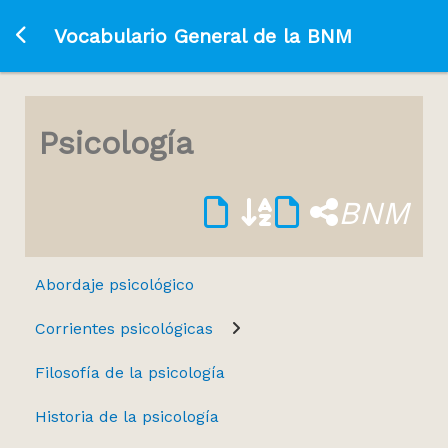
Ir a la página principal
Vocabulario General de la BNM
Psicología
BNM
Abordaje psicológico
Corrientes psicológicas
Filosofía de la psicología
Historia de la psicología