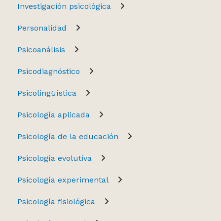
Investigación psicológica
Personalidad
Psicoanálisis
Psicodiagnóstico
Psicolingüística
Psicología aplicada
Psicología de la educación
Psicología evolutiva
Psicología experimental
Psicología fisiológica