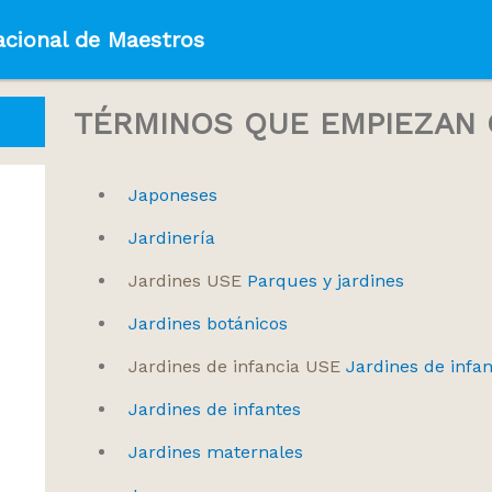
acional de Maestros
TÉRMINOS QUE EMPIEZAN C
Japoneses
Jardinería
Jardines USE
Parques y jardines
Jardines botánicos
Jardines de infancia USE
Jardines de infan
Jardines de infantes
Jardines maternales