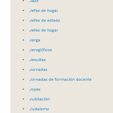
Jazz
Jefas de hogar
Jefes de estado
Jefes de hogar
Jerga
Jeroglíficos
Jesuitas
Jornadas
Jornadas de formación docente
Joyas
Jubilación
Judaísmo