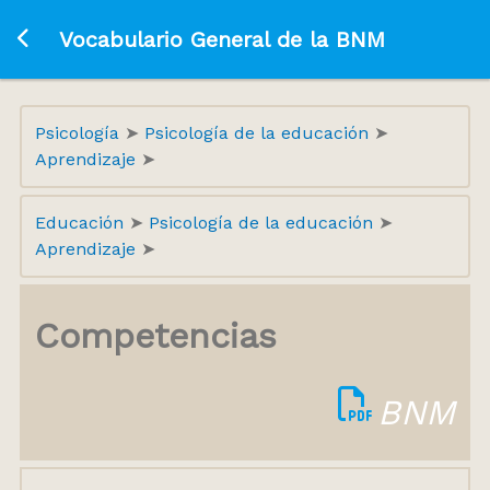
Ir a la página principal
Vocabulario General de la BNM
Psicología
Psicología de la educación
Aprendizaje
Educación
Psicología de la educación
Aprendizaje
Competencias
BNM