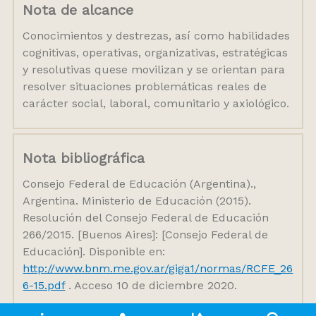
Nota de alcance
Conocimientos y destrezas, así como habilidades
cognitivas, operativas, organizativas, estratégicas
y resolutivas quese movilizan y se orientan para
resolver situaciones problemáticas reales de
carácter social, laboral, comunitario y axiológico.
Nota bibliográfica
Consejo Federal de Educación (Argentina).,
Argentina. Ministerio de Educación (2015).
Resolución del Consejo Federal de Educación
266/2015. [Buenos Aires]: [Consejo Federal de
Educación]. Disponible en:
http://www.bnm.me.gov.ar/giga1/normas/RCFE_26
6-15.pdf
. Acceso 10 de diciembre 2020.