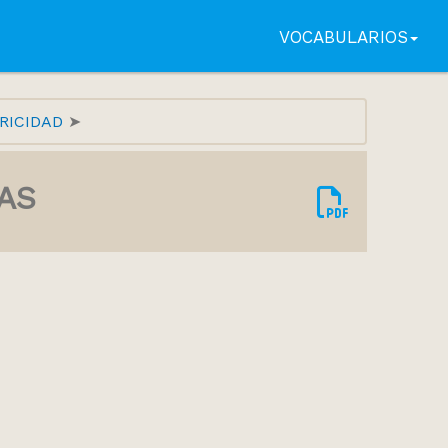
VOCABULARIOS
RICIDAD
AS