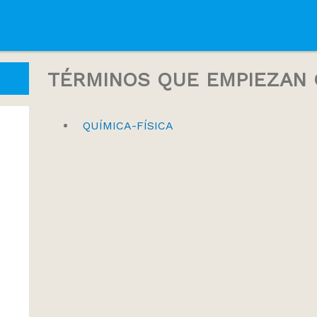
TÉRMINOS QUE EMPIEZAN C
QUÍMICA-FÍSICA