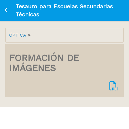
Tesauro para Escuelas Secundarias
Ir a la página principal
Técnicas
ÓPTICA
FORMACIÓN DE
IMÁGENES