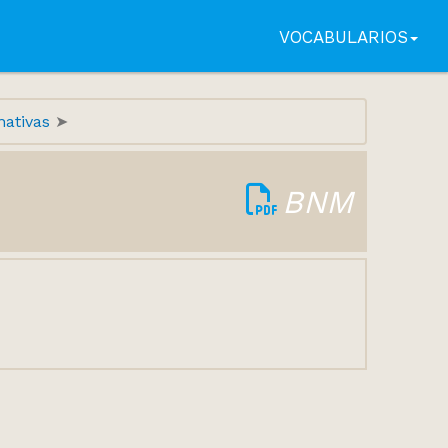
VOCABULARIOS
nativas
BNM