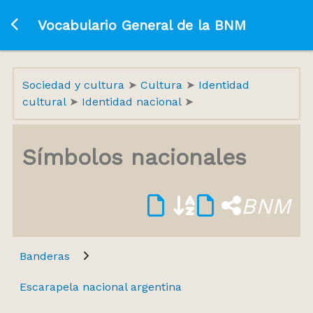
Ir a la página principal
Vocabulario General de la BNM
Sociedad y cultura
Cultura
Identidad
cultural
Identidad nacional
Símbolos nacionales
BNM
Banderas
Escarapela nacional argentina