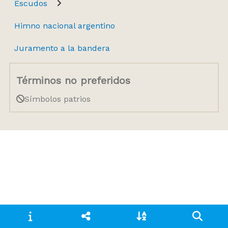
Escudos
Himno nacional argentino
Juramento a la bandera
Términos no preferidos
Símbolos patrios