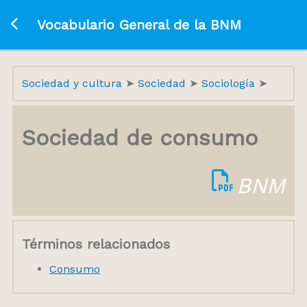
Ir a la página principal
Vocabulario General de la BNM
Sociedad y cultura
Sociedad
Sociología
Sociedad de consumo
BNM
Términos relacionados
Consumo