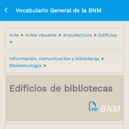
Ir a la página principal
Vocabulario General de la BNM
Arte
Artes visuales
Arquitectura
Edificios
Información, comunicación y bibliotecas
Bibliotecología
Edificios de bibliotecas
BNM