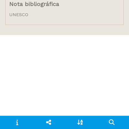
Nota bibliográfica
UNESCO