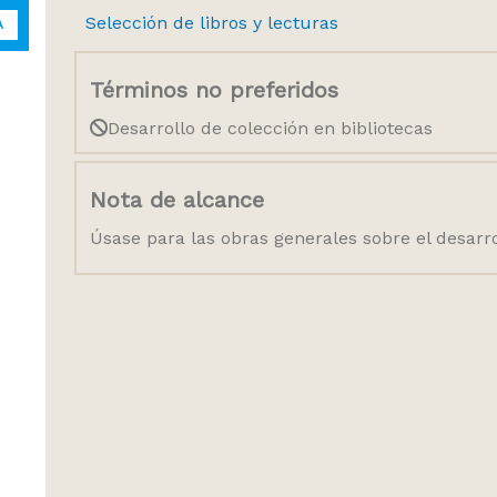
Selección de libros y lecturas
A
Términos no preferidos
Desarrollo de colección en bibliotecas
Nota de alcance
Úsase para las obras generales sobre el desarro