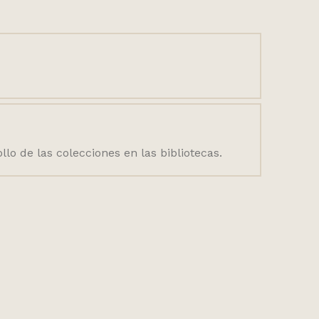
llo de las colecciones en las bibliotecas.