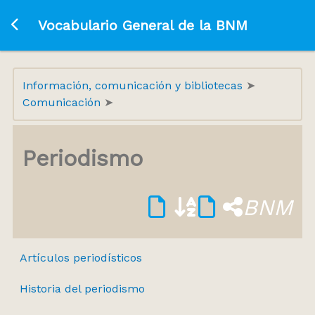
Ir a la página principal
Vocabulario General de la BNM
Información, comunicación y bibliotecas
Comunicación
Periodismo
BNM
Artículos periodísticos
Historia del periodismo