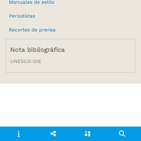
Manuales de estilo
Periodistas
Recortes de prensa
Nota bibliográfica
UNESCO-OIE