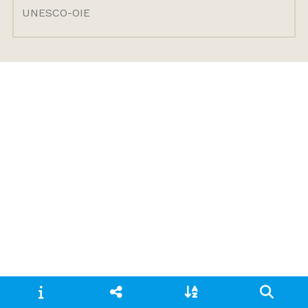
UNESCO-OIE