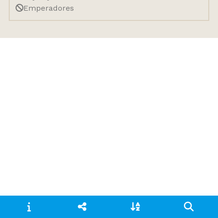
Emperadores