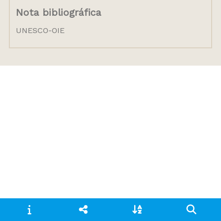
Nota bibliográfica
UNESCO-OIE