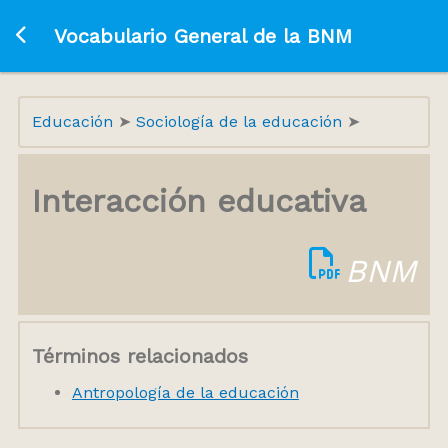
Ir a la página principal
Vocabulario General de la BNM
Educación
Sociología de la educación
Interacción educativa
BNM
Términos relacionados
Antropología de la educación