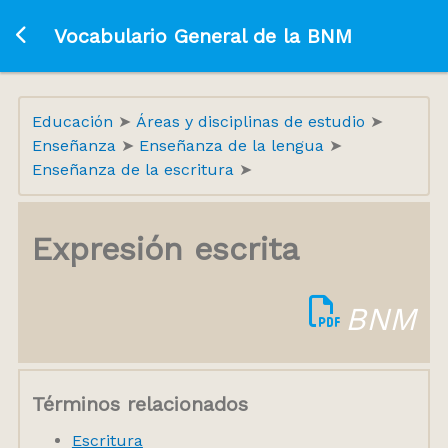
Ir a la página principal
Vocabulario General de la BNM
Educación
Áreas y disciplinas de estudio
Enseñanza
Enseñanza de la lengua
Enseñanza de la escritura
Expresión escrita
BNM
Términos relacionados
Escritura