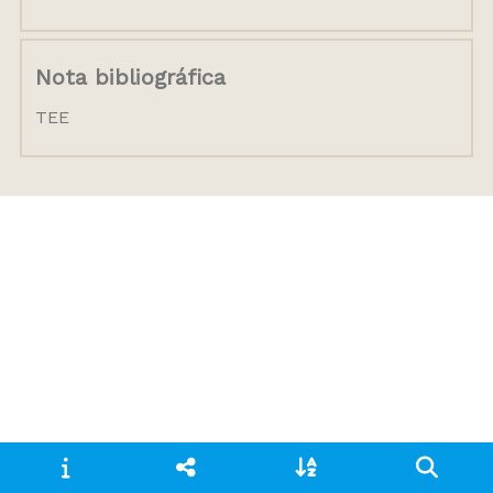
Nota bibliográfica
TEE