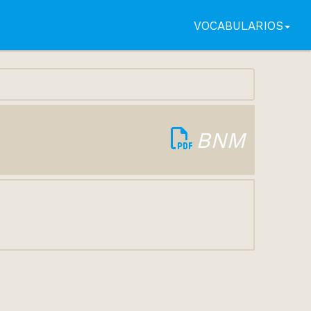
VOCABULARIOS
BNM