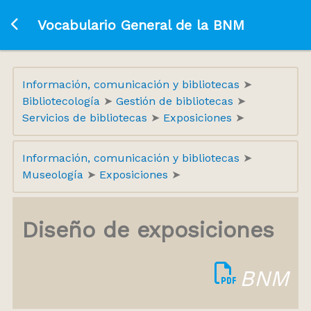
Ir a la página principal
Vocabulario General de la BNM
Información, comunicación y bibliotecas
Bibliotecología
Gestión de bibliotecas
Servicios de bibliotecas
Exposiciones
Información, comunicación y bibliotecas
Museología
Exposiciones
Diseño de exposiciones
BNM