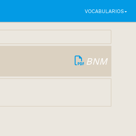
VOCABULARIOS
BNM