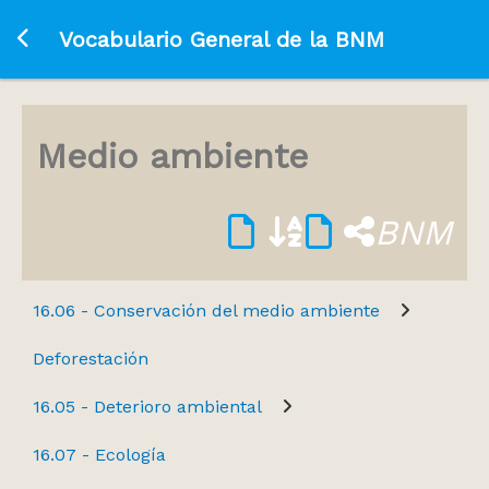
Ir a la página principal
Vocabulario General de la BNM
Medio ambiente
BNM
16.06 - Conservación del medio ambiente
Deforestación
16.05 - Deterioro ambiental
16.07 - Ecología