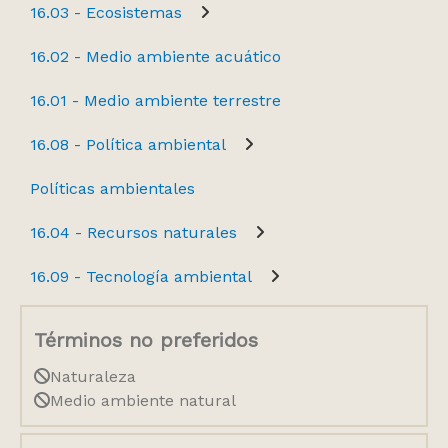
16.03 - Ecosistemas
16.02 - Medio ambiente acuático
16.01 - Medio ambiente terrestre
16.08 - Política ambiental
Políticas ambientales
16.04 - Recursos naturales
16.09 - Tecnología ambiental
Términos no preferidos
Naturaleza
Medio ambiente natural