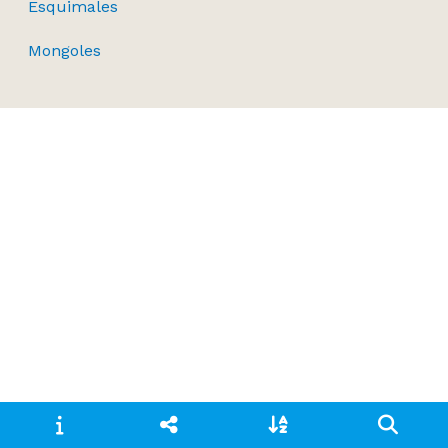
Esquimales
Mongoles