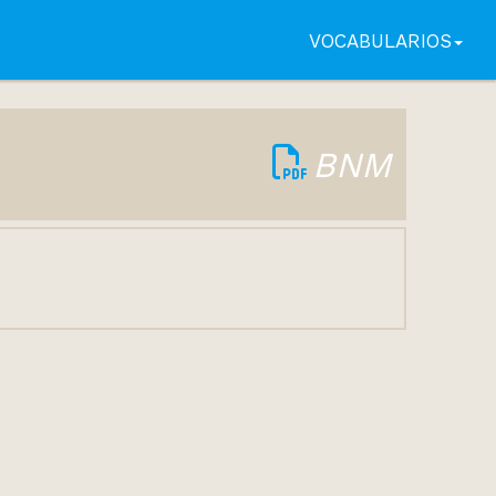
VOCABULARIOS
BNM