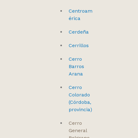
Centroam
érica
Cerdeña
Cerrillos
Cerro
Barros
Arana
Cerro
Colorado
(Córdoba,
provincia)
Cerro
General
Belgrano