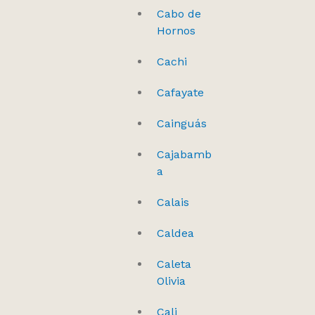
Cabo de
Hornos
Cachi
Cafayate
Cainguás
Cajabamb
a
Calais
Caldea
Caleta
Olivia
Cali