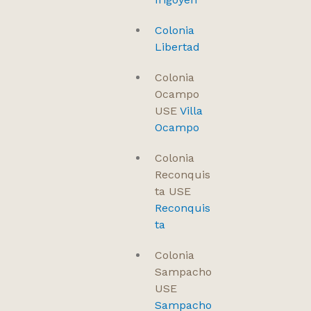
Colonia
Libertad
Colonia
Ocampo
USE
Villa
Ocampo
Colonia
Reconquis
ta USE
Reconquis
ta
Colonia
Sampacho
USE
Sampacho