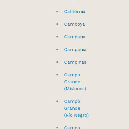
California
Camboya
Campana
Campania
Campinas
Campo
Grande
(Misiones)
Campo
Grande
(Río Negro)
Campo