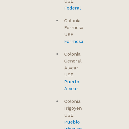
USE
Federal
Colonia
Formosa
USE
Formosa
Colonia
General
Alvear
USE
Puerto
Alvear
Colonia
Irigoyen
USE
Pueblo
Irigoyen