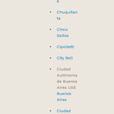
a
Chuquitan
ta
Cinco
Saltos
Cipolletti
City Bell
Ciudad
Autónoma
de Buenos
Aires USE
Buenos
Aires
Ciudad