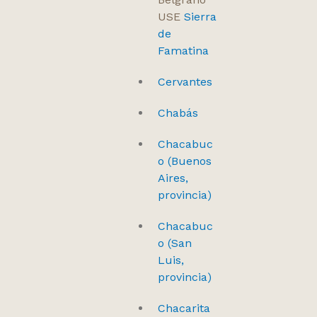
USE
Sierra
de
Famatina
Cervantes
Chabás
Chacabuc
o (Buenos
Aires,
provincia)
Chacabuc
o (San
Luis,
provincia)
Chacarita