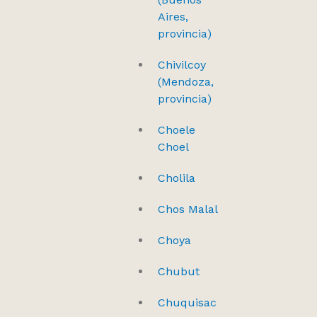
Aires,
provincia)
Chivilcoy
(Mendoza,
provincia)
Choele
Choel
Cholila
Chos Malal
Choya
Chubut
Chuquisac