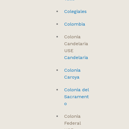
Colegiales
Colombia
Colonia
Candelaria
USE
Candelaria
Colonia
Caroya
Colonia del
Sacrament
o
Colonia
Federal