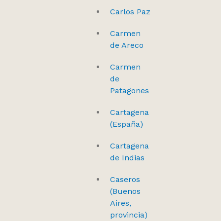
Carlos Paz
Carmen
de Areco
Carmen
de
Patagones
Cartagena
(España)
Cartagena
de Indias
Caseros
(Buenos
Aires,
provincia)