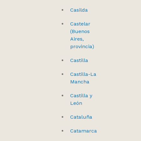
Casilda
Castelar
(Buenos
Aires,
provincia)
Castilla
Castilla-La
Mancha
Castilla y
León
Cataluña
Catamarca