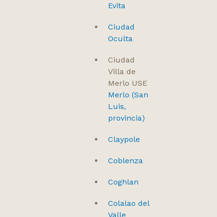
Evita
Ciudad
Oculta
Ciudad
Villa de
Merlo USE
Merlo (San
Luis,
provincia)
Claypole
Coblenza
Coghlan
Colalao del
Valle