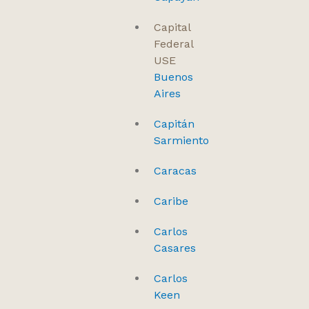
Capital
Federal
USE
Buenos
Aires
Capitán
Sarmiento
Caracas
Caribe
Carlos
Casares
Carlos
Keen