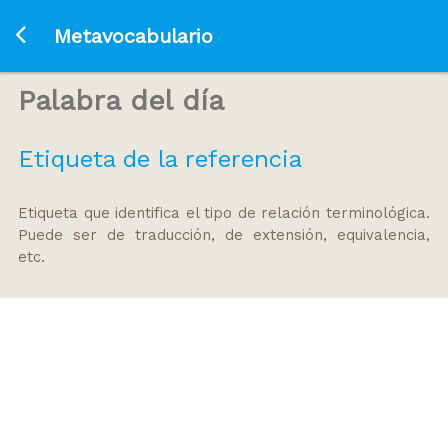
Ir a la página principal
Metavocabulario
Palabra del día
Etiqueta de la referencia
Etiqueta que identifica el tipo de relación terminológica.
Puede ser de traducción, de extensión, equivalencia,
etc.