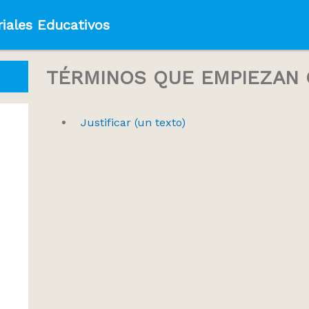
iales Educativos
TÉRMINOS QUE EMPIEZAN C
Justificar (un texto)