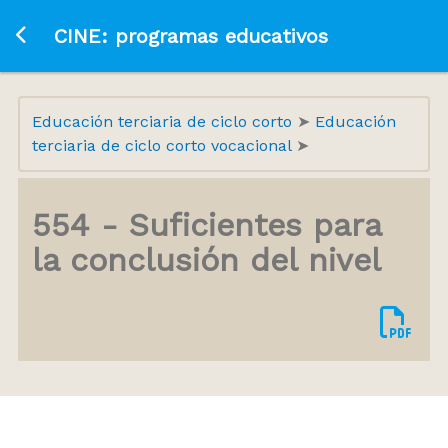
Ir a la página principal
CINE: programas educativos
Educación terciaria de ciclo corto
Educación
terciaria de ciclo corto vocacional
554 - Suficientes para
la conclusión del nivel