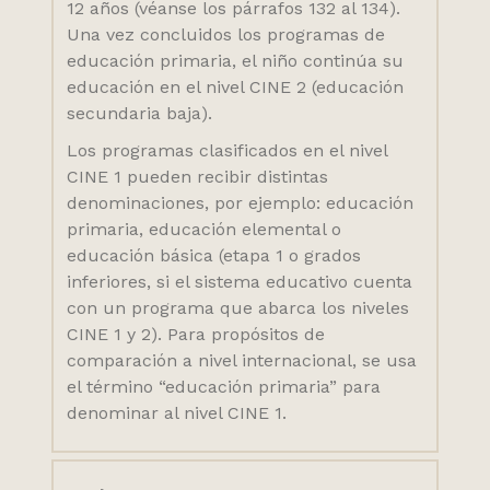
12 años (véanse los párrafos 132 al 134).
Una vez concluidos los programas de
educación primaria, el niño continúa su
educación en el nivel CINE 2 (educación
secundaria baja).
Los programas clasificados en el nivel
CINE 1 pueden recibir distintas
denominaciones, por ejemplo: educación
primaria, educación elemental o
educación básica (etapa 1 o grados
inferiores, si el sistema educativo cuenta
con un programa que abarca los niveles
CINE 1 y 2). Para propósitos de
comparación a nivel internacional, se usa
el término “educación primaria” para
denominar al nivel CINE 1.