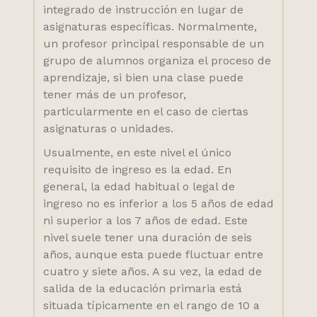
integrado de instrucción en lugar de
asignaturas específicas. Normalmente,
un profesor principal responsable de un
grupo de alumnos organiza el proceso de
aprendizaje, si bien una clase puede
tener más de un profesor,
particularmente en el caso de ciertas
asignaturas o unidades.
Usualmente, en este nivel el único
requisito de ingreso es la edad. En
general, la edad habitual o legal de
ingreso no es inferior a los 5 años de edad
ni superior a los 7 años de edad. Este
nivel suele tener una duración de seis
años, aunque esta puede fluctuar entre
cuatro y siete años. A su vez, la edad de
salida de la educación primaria está
situada típicamente en el rango de 10 a