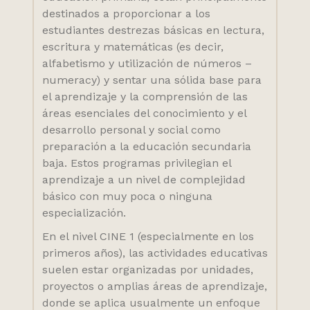
destinados a proporcionar a los
estudiantes destrezas básicas en lectura,
escritura y matemáticas (es decir,
alfabetismo y utilización de números –
numeracy) y sentar una sólida base para
el aprendizaje y la comprensión de las
áreas esenciales del conocimiento y el
desarrollo personal y social como
preparación a la educación secundaria
baja. Estos programas privilegian el
aprendizaje a un nivel de complejidad
básico con muy poca o ninguna
especialización.
En el nivel CINE 1 (especialmente en los
primeros años), las actividades educativas
suelen estar organizadas por unidades,
proyectos o amplias áreas de aprendizaje,
donde se aplica usualmente un enfoque