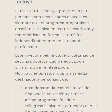
Incluye
El nivel CINE 1 incluye programas para
personas con necesidades especiales
siempre que el programa proporcione
enseñanza básica en lectura, escritura y
matemáticas en forma sistemática,
independientemente de la edad del
participante.
Este nivel también incluye programas de
segunda oportunidad de educación
primaria o de reintegración.
Normalmente, estos programas están
destinados a personas que:
abandonaron la escuela antes de
finalizar la educación primaria
(estos programas facilitan el
reingreso al sistema educativo con el
fin de completar este nivel), o