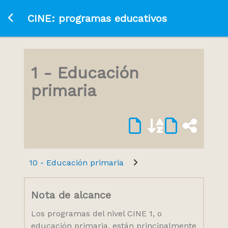
Ir a la página principal
CINE: programas educativos
1 - Educación
primaria
10 - Educación primaria
Nota de alcance
Los programas del nivel CINE 1, o
educación primaria, están principalmente