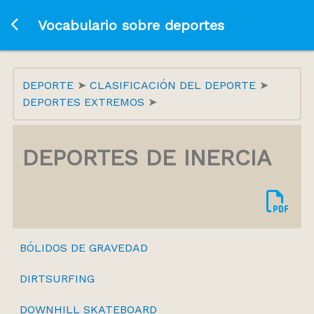
Ir a la página principal
Vocabulario sobre deportes
DEPORTE
CLASIFICACIÓN DEL DEPORTE
DEPORTES EXTREMOS
DEPORTES DE INERCIA
BÓLIDOS DE GRAVEDAD
DIRTSURFING
DOWNHILL SKATEBOARD