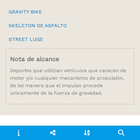
GRAVITY BIKE
SKELETON DE ASFALTO
STREET LUGE
Nota de alcance
Deportes que utilizan vehículos que carecen de
motor y/o cualquier mecanismo de propulsión,
de tal manera que el impulso procede
únicamente de la fuerza de gravedad.