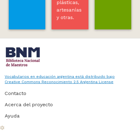
plásticas,
artesanías
y otras.
Vocabularios en educación argentina está distribuido bajo
Creative Commons Reconocimiento 2.5 Argentina License
Contacto
Acerca del proyecto
Ayuda