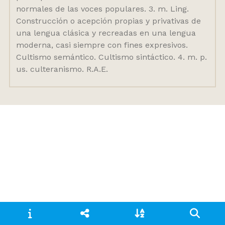
normales de las voces populares. 3. m. Ling.
Construcción o acepción propias y privativas de
una lengua clásica y recreadas en una lengua
moderna, casi siempre con fines expresivos.
Cultismo semántico. Cultismo sintáctico. 4. m. p.
us. culteranismo. R.A.E.