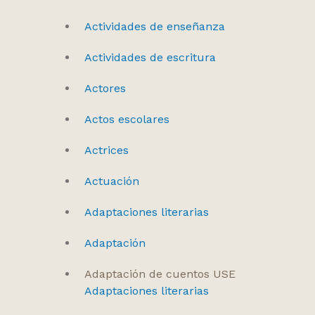
Actividades de enseñanza
Actividades de escritura
Actores
Actos escolares
Actrices
Actuación
Adaptaciones literarias
Adaptación
Adaptación de cuentos USE
Adaptaciones literarias