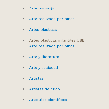
Arte noruego
Arte realizado por niños
Artes plásticas
Artes plásticas infantiles USE
Arte realizado por niños
Arte y literatura
Arte y sociedad
Artistas
Artistas de circo
Artículos científicos