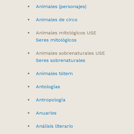
Animales (personajes)
Animales de circo
Animales mitológicos USE
Seres mitológicos
Animales sobrenaturales USE
Seres sobrenaturales
Animales tótem
Antologías
Antropología
Anuarios
Análisis literario