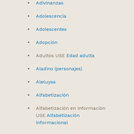
Adivinanzas
Adolescencia
Adolescentes
Adopción
Adultos USE
Edad adulta
Aladino (personajes)
Aleluyas
Alfabetización
Alfabetización en información
USE
Alfabetización
informacional