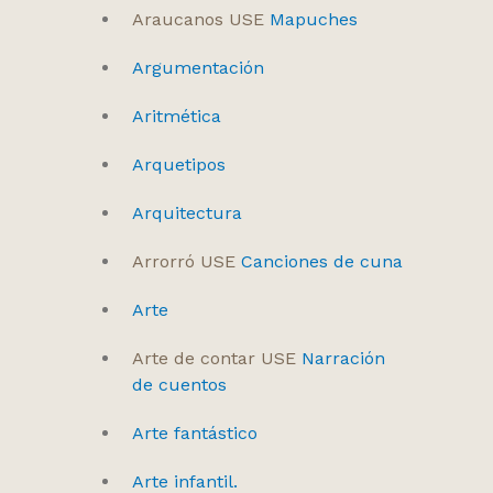
Araucanos USE
Mapuches
Argumentación
Aritmética
Arquetipos
Arquitectura
Arrorró USE
Canciones de cuna
Arte
Arte de contar USE
Narración
de cuentos
Arte fantástico
Arte infantil.