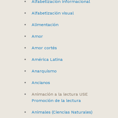
Alfabetización informacional
Alfabetización visual
Alimentación
Amor
Amor cortés
América Latina
Anarquismo
Ancianos
Animación a la lectura USE
Promoción de la lectura
Animales (Ciencias Naturales)