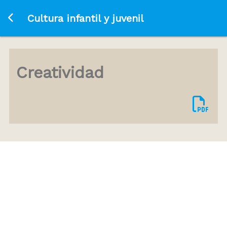
Ir a la página principal
Cultura infantil y juvenil
Creatividad