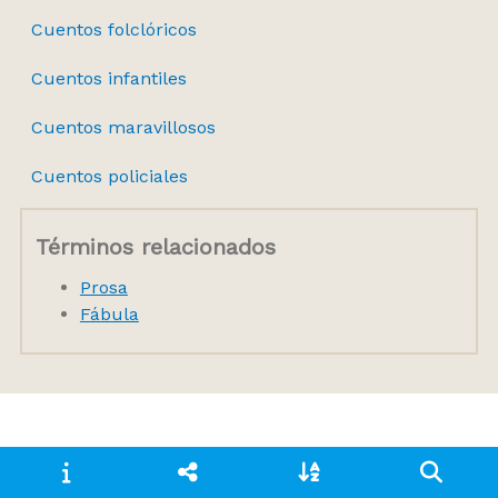
Cuentos folclóricos
Cuentos infantiles
Cuentos maravillosos
Cuentos policiales
Términos relacionados
Prosa
Fábula