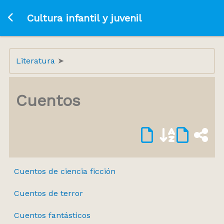
Ir a la página principal
Cultura infantil y juvenil
Literatura
Cuentos
Cuentos de ciencia ficción
Cuentos de terror
Cuentos fantásticos