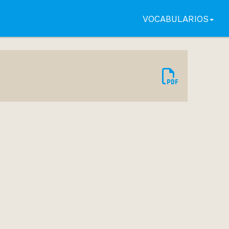
VOCABULARIOS