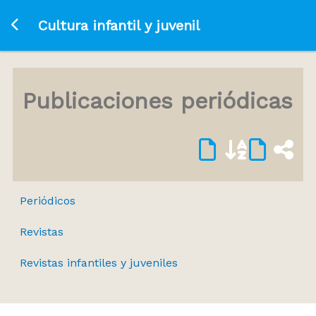
Ir a la página principal
Cultura infantil y juvenil
Publicaciones periódicas
Periódicos
Revistas
Revistas infantiles y juveniles