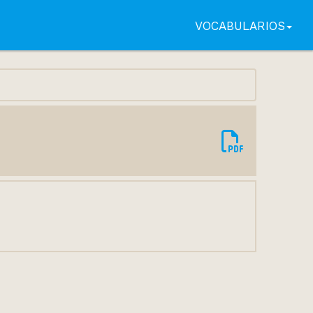
VOCABULARIOS