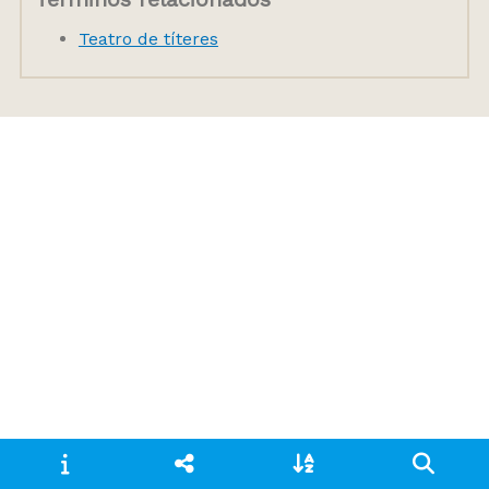
Teatro de títeres