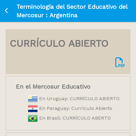
Terminología del Sector Educativo del
Ir a la página principal
Mercosur : Argentina
CURRÍCULO ABIERTO
En el Mercosur Educativo
En Uruguay: CURRÍCULO ABIERTO
En Paraguay: Currículo Abierto
En Brasil: CURRÍCULO ABERTO