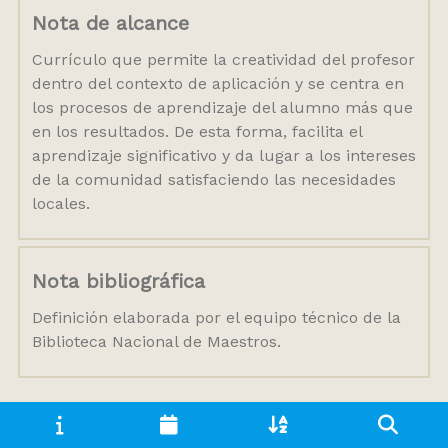
Nota de alcance
Currículo que permite la creatividad del profesor
dentro del contexto de aplicación y se centra en
los procesos de aprendizaje del alumno más que
en los resultados. De esta forma, facilita el
aprendizaje significativo y da lugar a los intereses
de la comunidad satisfaciendo las necesidades
locales.
Nota bibliográfica
Definición elaborada por el equipo técnico de la
Biblioteca Nacional de Maestros.