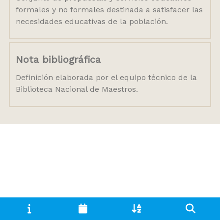
formales y no formales destinada a satisfacer las
necesidades educativas de la población.
Nota bibliográfica
Definición elaborada por el equipo técnico de la
Biblioteca Nacional de Maestros.