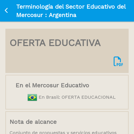
Terminología del Sector Educativo del
Ir a la página principal
Mercosur : Argentina
OFERTA EDUCATIVA
En el Mercosur Educativo
En Brasil: OFERTA EDUCACIONAL
Nota de alcance
Conjunto de propuestas y servicios educativos