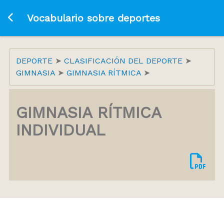
Ir a la página principal
Vocabulario sobre deportes
DEPORTE
CLASIFICACIÓN DEL DEPORTE
GIMNASIA
GIMNASIA RÍTMICA
GIMNASIA RÍTMICA
INDIVIDUAL